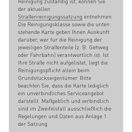
Reinigung zuständig ist, können Sie
der aktuellen
Straßenreinigungssatzung
entnehmen.
Die Reinigungsklasse sowie die unten
stehende Karte geben Ihnen Auskunft
darüber, wer für die Reinigung der
jeweiligen Straßenteile (z. B. Gehweg
oder Fahrbahn) verantwortlich ist. Ist
Ihre Straße nicht aufgelistet, liegt die
Reinigungspflicht allein beim
Grundstückseigentümer. Bitte
beachten Sie, dass die Karte lediglich
ein unverbindliches Serviceangebot
darstellt. Maßgeblich und verbindlich
sind im Zweifelsfall ausschließlich die
Regelungen und Daten aus Anlage 1
der Satzung.