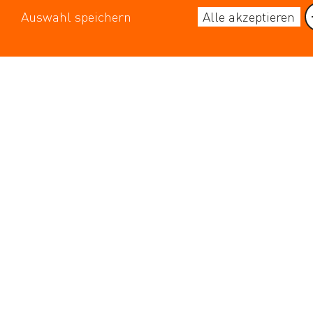
Auswahl speichern
Alle akzeptieren