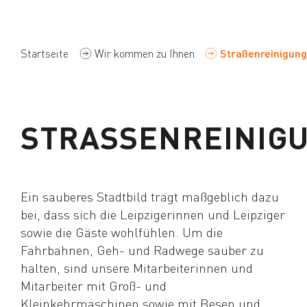
Startseite
Wir kommen zu Ihnen
Straßenreinigun
STRASSENREINIG
Ein sauberes Stadtbild trägt maßgeblich dazu
bei, dass sich die Leipzigerinnen und Leipziger
sowie die Gäste wohlfühlen. Um die
Fahrbahnen, Geh- und Radwege sauber zu
halten, sind unsere Mitarbeiterinnen und
Mitarbeiter mit Groß- und
Kleinkehrmaschinen sowie mit Besen und