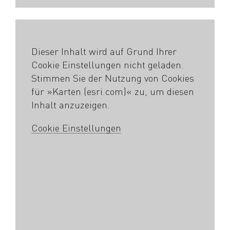
Dieser Inhalt wird auf Grund Ihrer
Cookie Einstellungen nicht geladen.
Stimmen Sie der Nutzung von Cookies
für »Karten (esri.com)« zu, um diesen
Inhalt anzuzeigen.
Cookie Einstellungen