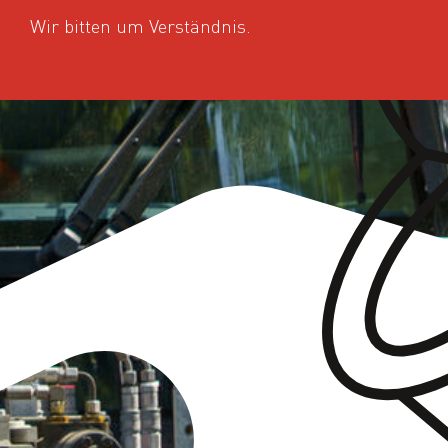
Wir bitten um Verständnis.