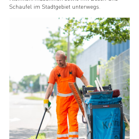
Schaufel im Stadtgebiet unterwegs.