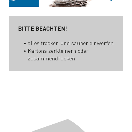
BITTE BEACHTEN!
alles trocken und sauber einwerfen
Kartons zerkleinern oder
zusammendrücken
Navigation