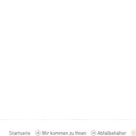
Startseite
Wir kommen zu Ihnen
Abfallbehälter