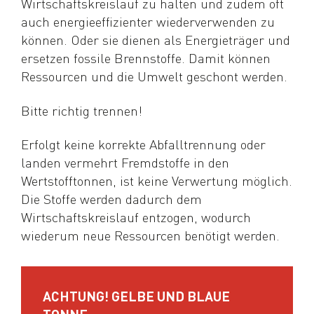
Wirtschaftskreislauf zu halten und zudem oft
auch energieeffizienter wiederverwenden zu
können. Oder sie dienen als Energieträger und
ersetzen fossile Brennstoffe. Damit können
Ressourcen und die Umwelt geschont werden.
Bitte richtig trennen!
Erfolgt keine korrekte Abfalltrennung oder
landen vermehrt Fremdstoffe in den
Wertstofftonnen, ist keine Verwertung möglich.
Die Stoffe werden dadurch dem
Wirtschaftskreislauf entzogen, wodurch
wiederum neue Ressourcen benötigt werden.
ACHTUNG! GELBE UND BLAUE