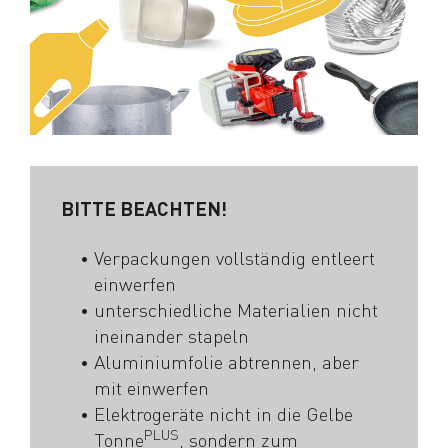
BITTE BEACHTEN!
Verpackungen vollständig entleert
einwerfen
unterschiedliche Materialien nicht
ineinander stapeln
Aluminiumfolie abtrennen, aber
mit einwerfen
Elektrogeräte nicht in die Gelbe
PLUS
Tonne
, sondern zum