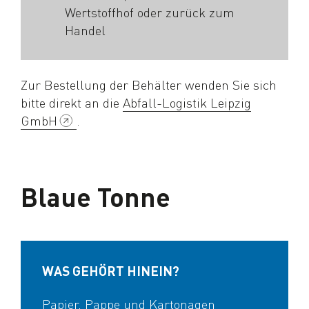
Wertstoffhof oder zurück zum
Handel
Zur Bestellung der Behälter wenden Sie sich
bitte direkt an die
Abfall-Logistik Leipzig
GmbH
.
Blaue Tonne
WAS GEHÖRT HINEIN?
Papier, Pappe und Kartonagen