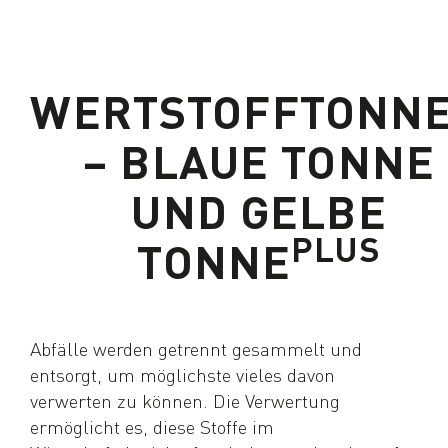
WERTSTOFFTONN
– BLAUE TONNE
UND GELBE
PLUS
TONNE
Abfälle werden getrennt gesammelt und
entsorgt, um möglichste vieles davon
verwerten zu können. Die Verwertung
ermöglicht es, diese Stoffe im