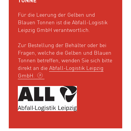
TONNE
Für die Leerung der Gelben und
Blauen Tonnen ist die Abfall-Logistik
Leipzig GmbH verantwortlich.
Zur Bestellung der Behälter oder bei
Fragen, welche die Gelben und Blauen
Tonnen betreffen, wenden Sie sich bitte
direkt an die
Abfall-Logistik Leipzig
GmbH.