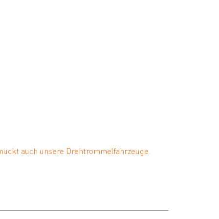
mückt auch unsere Drehtrommelfahrzeuge.