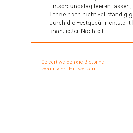
Entsorgungstag leeren lassen,
Tonne noch nicht vollständig ge
durch die Festgebühr entsteht 
finanzieller Nachteil.
Geleert werden die Biotonnen
von unseren Müllwerkern.