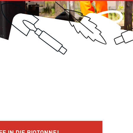
E IN DIE BIOTONNE!