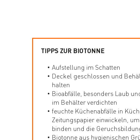
TIPPS ZUR BIOTONNE
Aufstellung im Schatten
Deckel geschlossen und Behäl
halten
Bioabfälle, besonders Laub und
im Behälter verdichten
feuchte Küchenabfälle in Küc
Zeitungspapier einwickeln, um
binden und die Geruchsbildun
Biotonne aus hygienischen G