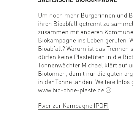
Um noch mehr Bürgerinnen und Bü
ihren Bioabfall getrennt zu samme
zusammen mit anderen Kommunen
Biokampagne ins Leben gerufen. W
Bioabfall? Warum ist das Trennen 
dürfen keine Plastetüten in die Bi
Tonnenwächter Michael klärt auf u
Biotonnen, damit nur die guten or
in der Tonne landen. Weitere Infos 
www.bio-ohne-plaste.de
.
Flyer zur Kampagne (PDF)