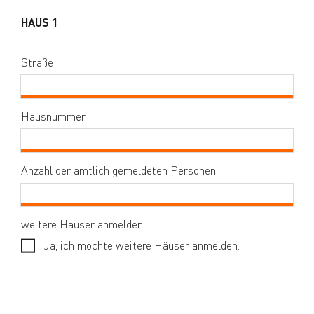
HAUS 1
Straße
Hausnummer
Anzahl der amtlich gemeldeten Personen
weitere Häuser anmelden
Ja, ich möchte weitere Häuser anmelden.