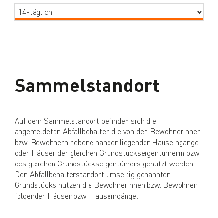
Sammelstandort
Auf dem Sammelstandort befinden sich die
angemeldeten Abfallbehälter, die von den Bewohnerinnen
bzw. Bewohnern nebeneinander liegender Hauseingänge
oder Häuser der gleichen Grundstückseigentümerin bzw.
des gleichen Grundstückseigentümers genutzt werden.
Den Abfallbehälterstandort umseitig genannten
Grundstücks nutzen die Bewohnerinnen bzw. Bewohner
folgender Häuser bzw. Hauseingänge: