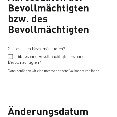
Bevollmächtigten
bzw. des
Bevollmächtigten
Gibt es einen Bevollmächtigten?
Gibt es eine Bevollmächtigte bzw. einen
Bevollmächtigten?
Dann benötigen wir eine unterschriebene Vollmacht von Ihnen.
Änderungsdatum