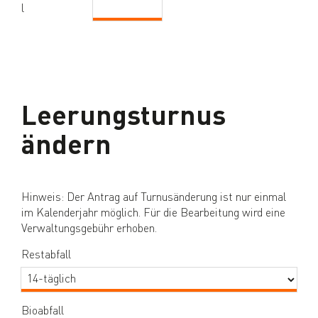
l
Leerungsturnus
ändern
Hinweis: Der Antrag auf Turnusänderung ist nur einmal
im Kalenderjahr möglich. Für die Bearbeitung wird eine
Verwaltungsgebühr erhoben.
Restabfall
Bioabfall