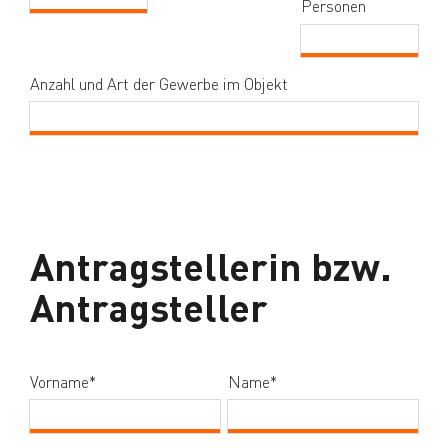
Personen
Anzahl und Art der Gewerbe im Objekt
Antragstellerin bzw.
Antragsteller
Vorname
*
(Pflichtfeld)
Name
*
(Pflichtfeld)