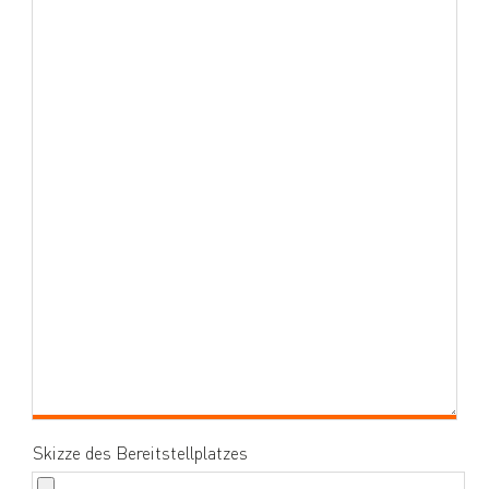
Skizze des Bereitstellplatzes