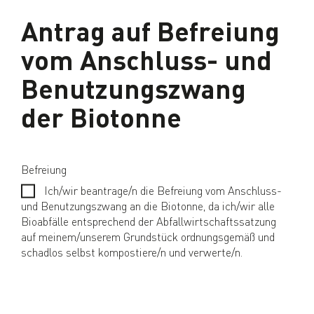
Antrag auf Befreiung
vom Anschluss- und
Benutzungszwang
der Biotonne
Befreiung
Ich/wir beantrage/n die Befreiung vom Anschluss-
und Benutzungszwang an die Biotonne, da ich/wir alle
Bioabfälle entsprechend der Abfallwirtschaftssatzung
auf meinem/unserem Grundstück ordnungsgemäß und
schadlos selbst kompostiere/n und verwerte/n.