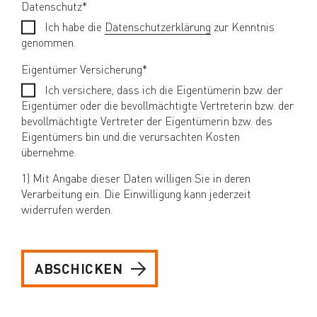
Datenschutz
*
(Pflichtfeld)
Ich habe die
Datenschutzerklärung
zur Kenntnis
genommen.
Eigentümer Versicherung
*
(Pflichtfeld)
Ich versichere, dass ich die Eigentümerin bzw. der
Eigentümer oder die bevollmächtigte Vertreterin bzw. der
bevollmächtigte Vertreter der Eigentümerin bzw. des
Eigentümers bin und die verursachten Kosten
übernehme.
1) Mit Angabe dieser Daten willigen Sie in deren
Verarbeitung ein. Die Einwilligung kann jederzeit
widerrufen werden.
ABSCHICKEN
Navigation