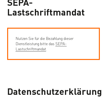
SEPA-
Lastschriftmandat
Nutzen Sie für die Bezahlung dieser
Dienstleistung bitte das
SEPA-
Lastschriftmandat
.
Datenschutzerklärung