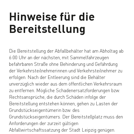
Hinweise für die
Bereitstellung
Die Bereitstellung der Abfallbehälter hat am Abholtag ab
6:00 Uhr an der nächsten, mit Sammelfahrzeugen
befahrbaren Straße ohne Behinderung und Gefährdung
der Verkehrsteilnehmerinnen und Verkehrsteilnehmer zu
erfolgen. Nach der Entleerung sind die Behälter
unverzüglich wieder aus dem öffentlichen Verkehrsraum
zu entfernen. Mögliche Schadenersatzforderungen bzw.
Rechtsansprüche, die durch Schäden infolge der
Bereitstellung entstehen können, gehen zu Lasten der
Grundstückseigentümerin bzw. des
Grundstückseigentümers. Der Bereitstellplatz muss den
Anforderungen der zurzeit gültigen
Abfallwirtschaftssatzung der Stadt Leipzig genügen.