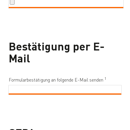
Bestätigung per E-
Mail
1
Formularbestätigung an folgende E-Mail senden