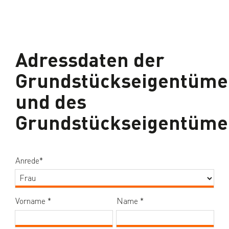
Adressdaten der
Grundstückseigentüme
und des
Grundstückseigentüme
Anrede
*
(Pflichtfeld)
Vorname
*
(Pflichtfeld)
Name
*
(Pflichtfeld)