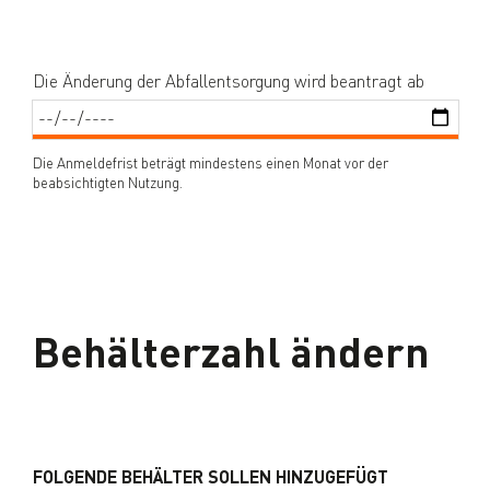
Die Änderung der Abfallentsorgung wird beantragt ab
Die Anmeldefrist beträgt mindestens einen Monat vor der
beabsichtigten Nutzung.
Behälterzahl ändern
FOLGENDE BEHÄLTER SOLLEN HINZUGEFÜGT