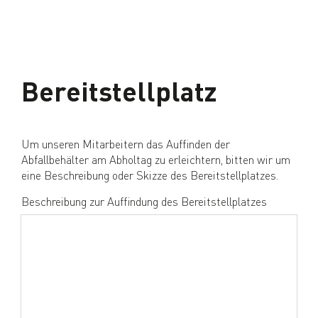
Bereitstellplatz
Um unseren Mitarbeitern das Auffinden der
Abfallbehälter am Abholtag zu erleichtern, bitten wir um
eine Beschreibung oder Skizze des Bereitstellplatzes.
Beschreibung zur Auffindung des Bereitstellplatzes