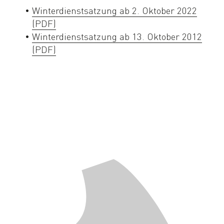
Winterdienstsatzung ab 2. Oktober 2022
(PDF)
Winterdienstsatzung ab 13. Oktober 2012
(PDF)
Navigation