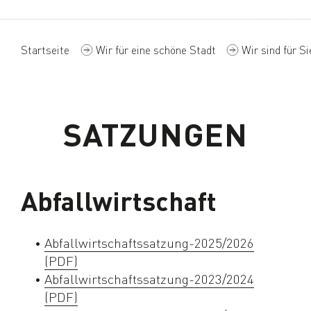
Startseite
Wir für eine schöne Stadt
Wir sind für Si
SATZUNGEN
Abfallwirtschaft
Abfallwirtschaftssatzung-2025/2026
(PDF)
Abfallwirtschaftssatzung-2023/2024
(PDF)