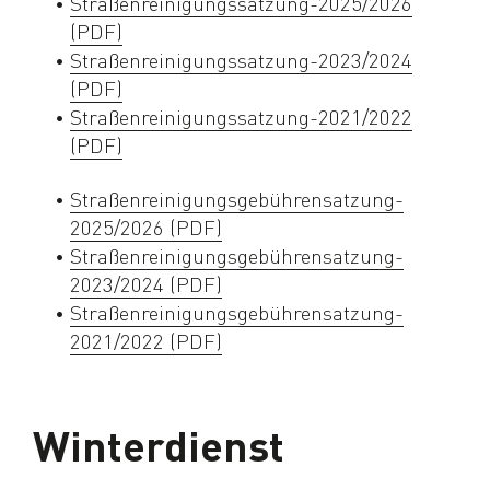
Straßenreinigungssatzung-2025/2026
(PDF)
Straßenreinigungssatzung-2023/2024
(PDF)
Straßenreinigungssatzung-2021/2022
(PDF)
Straßenreinigungsgebührensatzung-
2025/2026 (PDF)
Straßenreinigungsgebührensatzung-
2023/2024 (PDF)
Straßenreinigungsgebührensatzung-
2021/2022 (PDF)
Winterdienst