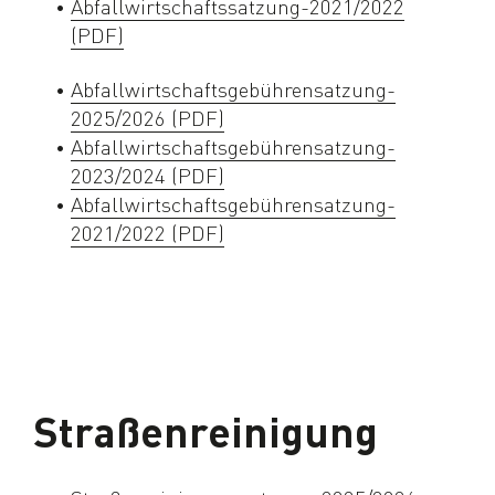
Abfallwirtschaftssatzung-2021/2022
(PDF)
Abfallwirtschaftsgebührensatzung-
2025/2026 (PDF)
Abfallwirtschaftsgebührensatzung-
2023/2024 (PDF)
Abfallwirtschaftsgebührensatzung-
2021/2022 (PDF)
Straßenreinigung