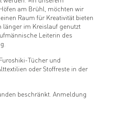
Höfen am Brühl, möchten wir
einen Raum für Kreativität bieten
länger im Kreislauf genutzt
ufmännische Leiterin des
g.
r Furoshiki-Tücher und
ttextilien oder Stoffreste in der
gründen beschränkt. Anmeldung