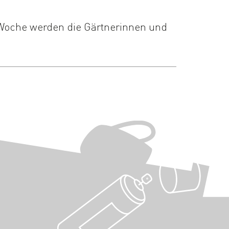
Woche werden die Gärtnerinnen und