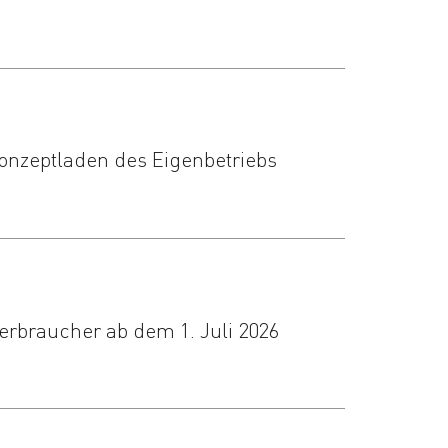
Konzeptladen des Eigenbetriebs
rbraucher ab dem 1. Juli 2026