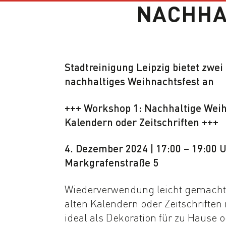
NACHHA
Stadtreinigung Leipzig bietet zwe
nachhaltiges Weihnachtsfest an
+++ Workshop 1: Nachhaltige Weih
Kalendern oder Zeitschriften +++
4. Dezember 2024 | 17:00 – 19:00 U
Markgrafenstraße 5
Wiederverwendung leicht gemacht
alten Kalendern oder Zeitschrifte
ideal als Dekoration für zu Hause