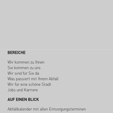
BEREICHE
Wir kommen zu Ihnen
Sie kommen zu uns
Wir sind für Sie da
Was passiert mit Ihrem Abfall
Wir für eine schöne Stadt
Jobs und Karriere
AUF EINEN BLICK
Abfallkalender mit allen Entsorgungsterminen