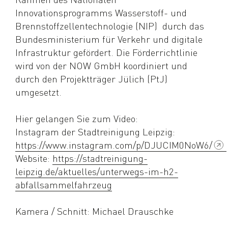
Innovationsprogramms Wasserstoff- und
Brennstoffzellentechnologie (NIP) durch das
Bundesministerium für Verkehr und digitale
Infrastruktur gefördert. Die Förderrichtlinie
wird von der NOW GmbH koordiniert und
durch den Projektträger Jülich (PtJ)
umgesetzt.
Hier gelangen Sie zum Video:
Instagram der Stadtreinigung Leipzig:
https://www.instagram.com/p/DJUCIM0NoW6/
Website:
https://stadtreinigung-
leipzig.de/aktuelles/unterwegs-im-h2-
abfallsammelfahrzeug
Kamera / Schnitt: Michael Drauschke