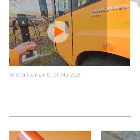
Video abspielen
Veröffentlicht am Di, 06. Mai 2025.