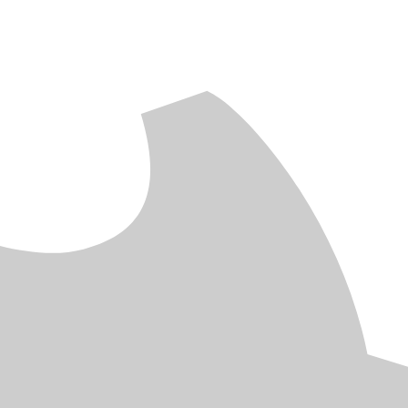
Navigation