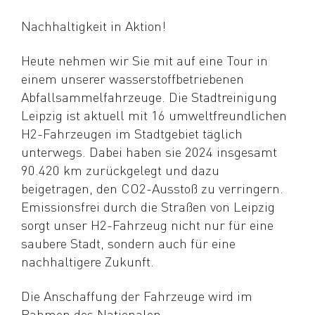
Nachhaltigkeit in Aktion!
Heute nehmen wir Sie mit auf eine Tour in
einem unserer wasserstoffbetriebenen
Abfallsammelfahrzeuge. Die Stadtreinigung
Leipzig ist aktuell mit 16 umweltfreundlichen
H2-Fahrzeugen im Stadtgebiet täglich
unterwegs. Dabei haben sie 2024 insgesamt
90.420 km zurückgelegt und dazu
beigetragen, den CO2-Ausstoß zu verringern.
Emissionsfrei durch die Straßen von Leipzig
sorgt unser H2-Fahrzeug nicht nur für eine
saubere Stadt, sondern auch für eine
nachhaltigere Zukunft.
Die Anschaffung der Fahrzeuge wird im
Rahmen des Nationalen