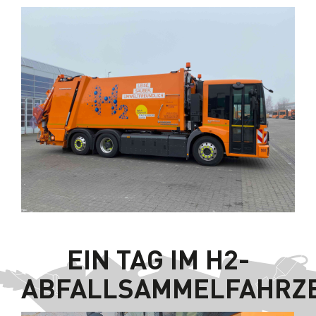
EIN TAG IM H2-
ABFALLSAMMELFAHRZ