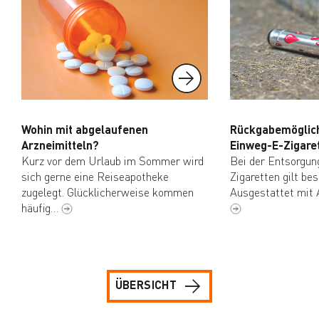
Wohin mit abgelaufenen
Rückgabemöglich
Arzneimitteln?
Einweg-E-Zigare
Kurz vor dem Urlaub im Sommer wird
Bei der Entsorgun
sich gerne eine Reiseapotheke
Zigaretten gilt be
zugelegt. Glücklicherweise kommen
Ausgestattet mit 
häufig…
ÜBERSICHT