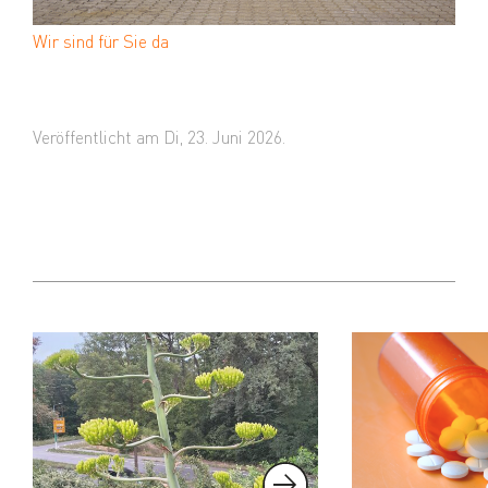
Wir sind für Sie da
Veröffentlicht am Di, 23. Juni 2026.