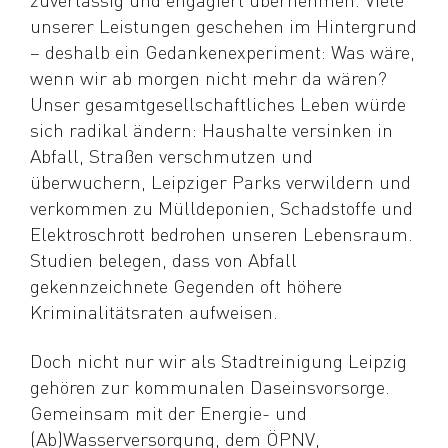
unserer Leistungen geschehen im Hintergrund
– deshalb ein Gedankenexperiment: Was wäre,
wenn wir ab morgen nicht mehr da wären?
Unser gesamtgesellschaftliches Leben würde
sich radikal ändern: Haushalte versinken in
Abfall, Straßen verschmutzen und
überwuchern, Leipziger Parks verwildern und
verkommen zu Mülldeponien, Schadstoffe und
Elektroschrott bedrohen unseren Lebensraum.
Studien belegen, dass von Abfall
gekennzeichnete Gegenden oft höhere
Kriminalitätsraten aufweisen.
Doch nicht nur wir als Stadtreinigung Leipzig
gehören zur kommunalen Daseinsvorsorge.
Gemeinsam mit der Energie- und
(Ab)Wasserversorgung, dem ÖPNV,