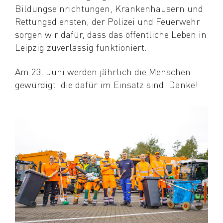
Bildungseinrichtungen, Krankenhäusern und
Rettungsdiensten, der Polizei und Feuerwehr
sorgen wir dafür, dass das öffentliche Leben in
Leipzig zuverlässig funktioniert.
Am 23. Juni werden jährlich die Menschen
gewürdigt, die dafür im Einsatz sind. Danke!