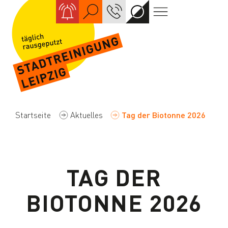
Suche
KONTAKT
Kontrastreiche
Navigation
Ansicht
Startseite
Aktuelles
Tag der Biotonne 2026
TAG DER
BIOTONNE 2026