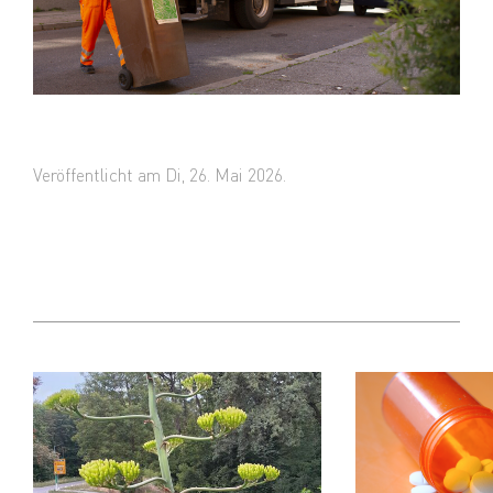
Veröffentlicht am Di, 26. Mai 2026.