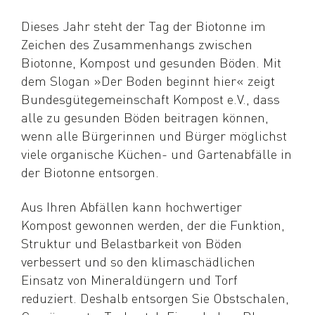
Dieses Jahr steht der Tag der Biotonne im
Zeichen des Zusammenhangs zwischen
Biotonne, Kompost und gesunden Böden. Mit
dem Slogan »Der Boden beginnt hier« zeigt
Bundesgütegemeinschaft Kompost e.V., dass
alle zu gesunden Böden beitragen können,
wenn alle Bürgerinnen und Bürger möglichst
viele organische Küchen- und Gartenabfälle in
der Biotonne entsorgen.
Aus Ihren Abfällen kann hochwertiger
Kompost gewonnen werden, der die Funktion,
Struktur und Belastbarkeit von Böden
verbessert und so den klimaschädlichen
Einsatz von Mineraldüngern und Torf
reduziert. Deshalb entsorgen Sie Obstschalen,