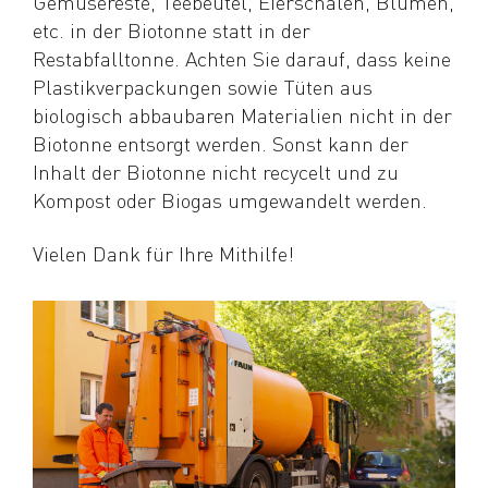
Gemüsereste, Teebeutel, Eierschalen, Blumen,
etc. in der Biotonne statt in der
Restabfalltonne. Achten Sie darauf, dass keine
Plastikverpackungen sowie Tüten aus
biologisch abbaubaren Materialien nicht in der
Biotonne entsorgt werden. Sonst kann der
Inhalt der Biotonne nicht recycelt und zu
Kompost oder Biogas umgewandelt werden.
Vielen Dank für Ihre Mithilfe!